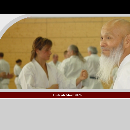
Liste ab März 2026