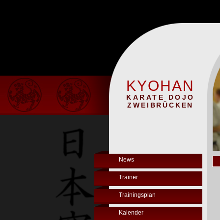
KYOHAN
KARATE DOJO
ZWEIBRÜCKEN
News
Trainer
Trainingsplan
Kalender