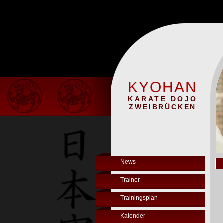
KYOHAN
KARATE DOJO
ZWEIBRÜCKEN
News
Trainer
Trainingsplan
Kalender