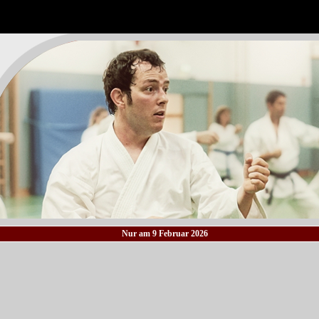
Nur am 9 Februar 2026