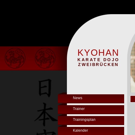
KYOHAN
KARATE DOJO
ZWEIBRÜCKEN
News
Trainer
Trainingsplan
Kalender