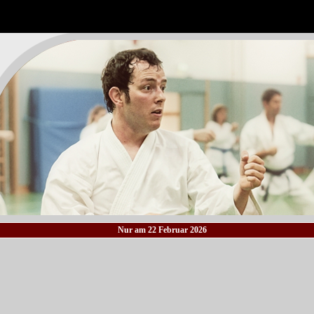
Nur am 22 Februar 2026